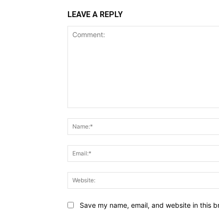
LEAVE A REPLY
Comment:
Save my name, email, and website in this b