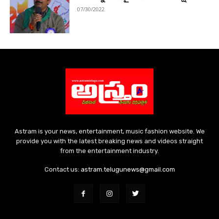
07/30/2022
Astram is your news, entertainment, music fashion website. We
provide you with the latest breaking news and videos straight
from the entertainment industry.
Contact us:
astram.telugunews@gmail.com