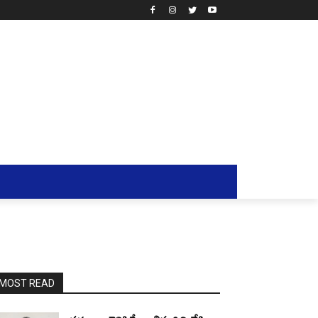
MOST READ