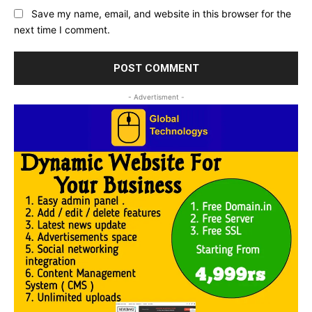
Save my name, email, and website in this browser for the
next time I comment.
- Advertisment -